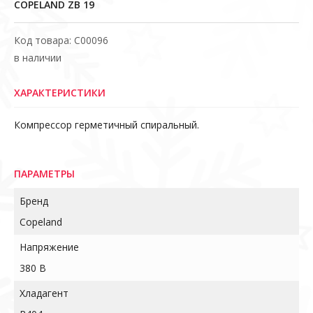
COPELAND ZB 19
Код товара: С00096
в наличии
ХАРАКТЕРИСТИКИ
Компрессор герметичный спиральный.
ПАРАМЕТРЫ
Бренд
Copeland
Напряжение
380 В
Хладагент